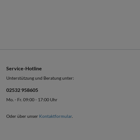
Service-Hotline
Unterstützung und Beratung unter:
02532 958605
Mo. - Fr. 09:00 - 17:00 Uhr
Oder über unser
Kontaktformular
.