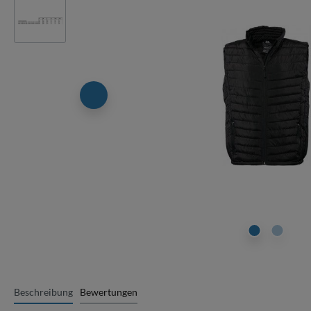
Beschreibung
Bewertungen