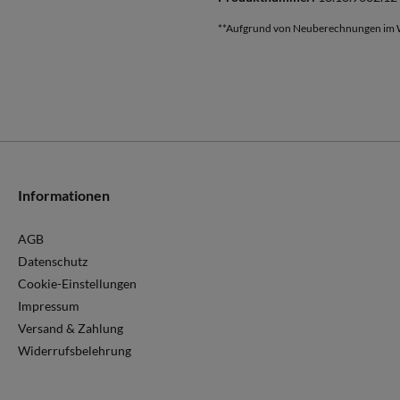
**Aufgrund von Neuberechnungen im W
Informationen
AGB
Datenschutz
Cookie-Einstellungen
Impressum
Versand & Zahlung
Widerrufsbelehrung