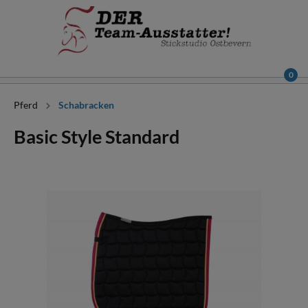
0
Pferd
Schabracken
Basic Style Standard