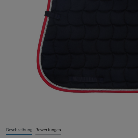
Beschreibung
Bewertungen