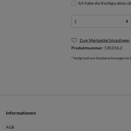
Ich habe die Konfiguration ü
Zum Merkzettel hinzufügen
Produktnummer:
130.016.2
**Aufgrund von Neuberechnungen im W
Informationen
AGB