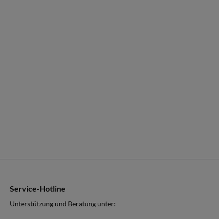
Service-Hotline
Unterstützung und Beratung unter: