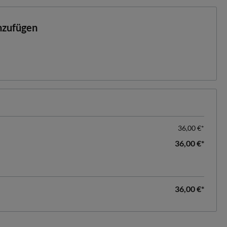
inzufügen
36,00 €*
36,00 €*
36,00 €*