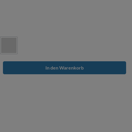
In den Warenkorb