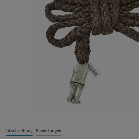
Beschreibung
Bewertungen