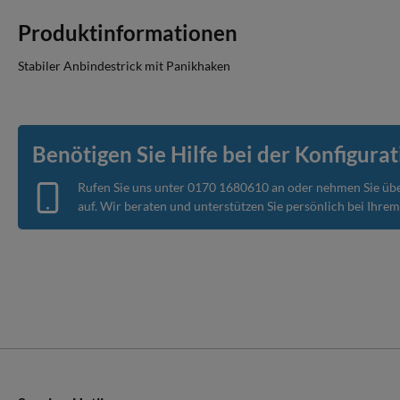
Produktinformationen
Stabiler Anbindestrick mit Panikhaken
Benötigen Sie Hilfe bei der Konfigurat
Rufen Sie uns unter
0170 1680610
an oder nehmen Sie üb
auf. Wir beraten und unterstützen Sie persönlich bei Ihre