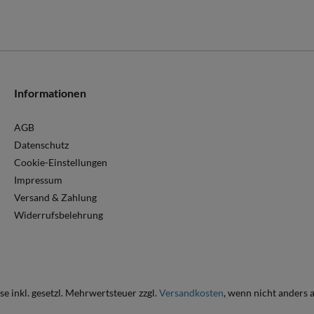
Informationen
AGB
Datenschutz
Cookie-Einstellungen
Impressum
Versand & Zahlung
Widerrufsbelehrung
ise inkl. gesetzl. Mehrwertsteuer zzgl.
Versandkosten
, wenn nicht anders 