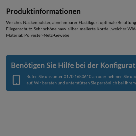
Produktinformationen
Weiches Nackenpolster, abnehmbarer Elastikgurt optimale Belüftung 
Fliegenschutz. Sehr schöne navy-silber-melierte Kordel, weicher Wide
Material: Polyester-Netz-Gewebe
Benötigen Sie Hilfe bei der Konfigurat
Rufen Sie uns unter
0170 1680610
an oder nehmen Sie üb
auf. Wir beraten und unterstützen Sie persönlich bei Ihre