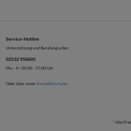
Service-Hotline
Unterstützung und Beratung unter:
02532 958605
Mo. - Fr. 09:00 - 17:00 Uhr
Oder über unser
Kontaktformular
.
* Alle Pre