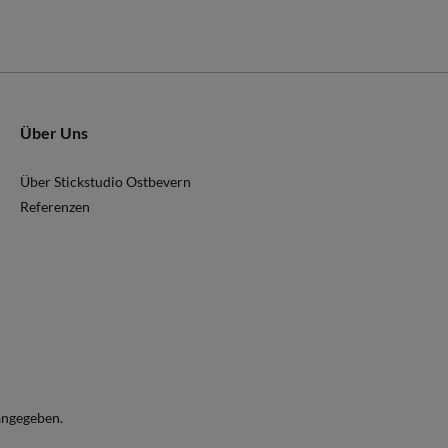
Über Uns
Über Stickstudio Ostbevern
Referenzen
angegeben.