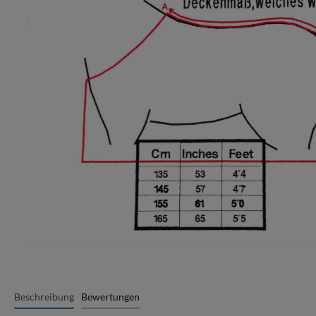
Beschreibung
Bewertungen