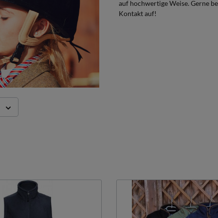
auf hochwertige Weise. Gerne be
Kontakt auf!
s