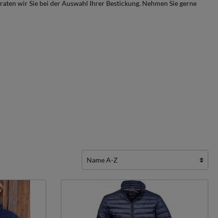
raten wir Sie bei der Auswahl Ihrer Bestickung. Nehmen Sie gerne